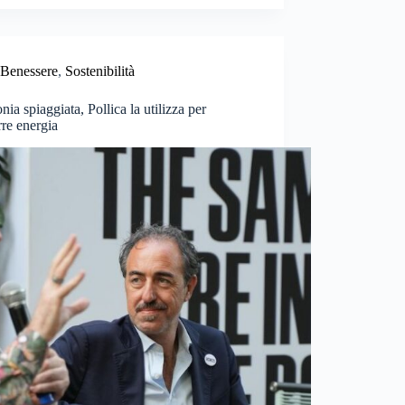
Benessere
,
Sostenibilità
nia spiaggiata, Pollica la utilizza per
re energia