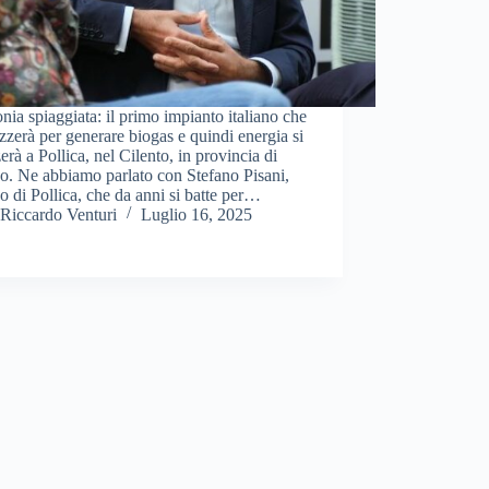
nia spiaggiata: il primo impianto italiano che
lizzerà per generare biogas e quindi energia si
zerà a Pollica, nel Cilento, in provincia di
o. Ne abbiamo parlato con Stefano Pisani,
o di Pollica, che da anni si batte per…
Riccardo Venturi
Luglio 16, 2025