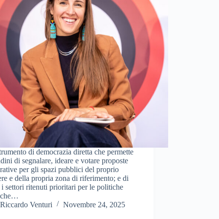
rumento di democrazia diretta che permette
tadini di segnalare, ideare e votare proposte
rative per gli spazi pubblici del proprio
ere e della propria zona di riferimento; e di
i settori ritenuti prioritari per le politiche
iche…
Riccardo Venturi
Novembre 24, 2025