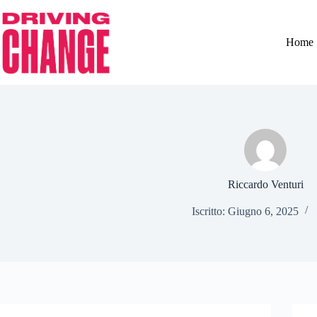
Home
Riccardo Venturi
Iscritto: Giugno 6, 2025