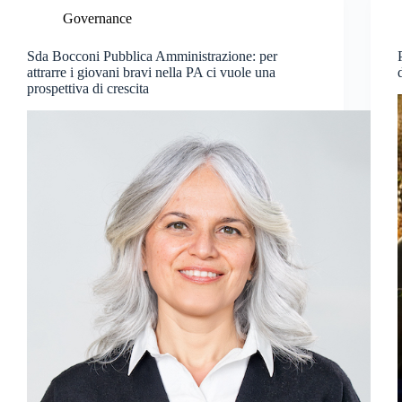
Governance
Sda Bocconi Pubblica Amministrazione: per
attrarre i giovani bravi nella PA ci vuole una
prospettiva di crescita