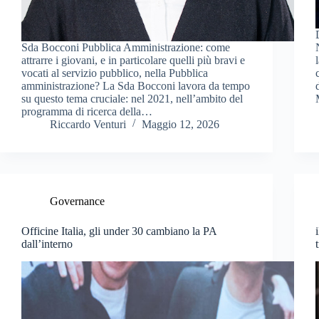
Sda Bocconi Pubblica Amministrazione: come
attrarre i giovani, e in particolare quelli più bravi e
vocati al servizio pubblico, nella Pubblica
amministrazione? La Sda Bocconi lavora da tempo
su questo tema cruciale: nel 2021, nell’ambito del
programma di ricerca della…
Riccardo Venturi
Maggio 12, 2026
Governance
Officine Italia, gli under 30 cambiano la PA
dall’interno