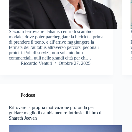
Stazioni ferroviarie italiane: centri di scambio
modale, dove poter parcheggiare la bicicletta prima
di prendere il treno, e all’arrivo raggiungere la
fermata dell’autobus attraverso percorsi pedonali
protetti. Poli di servizi, non soltanto hub
commerciali, utili nelle grandi città per chi…
Riccardo Venturi
Ottobre 27, 2025
Podcast
Ritrovare la propria motivazione profonda per
guidare meglio il cambiamento: Intrinsic, il libro di
Sharath Jeevan