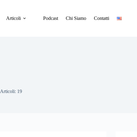
Articoli
Podcast
Chi Siamo
Contatti
Articoli: 19