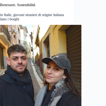
Benessere
,
Sostenibilità
to Italie, giovani stranieri di origine italiana
lano i borghi