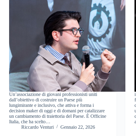
Un’associazione di giovani professionisti uniti
dall’obiettivo di costruire un Paese più
lungimirante e inclusivo, che attiva e forma i
decision maker di oggi e di domani per catalizzare
un cambiamento di traiettoria del Paese. È Officine
Italia, che ha scelto…
Riccardo Venturi
Gennaio 22, 2026