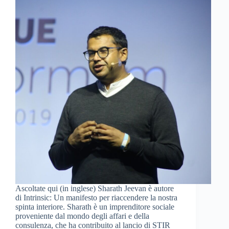
Ascoltate qui (in inglese) Sharath Jeevan è autore
di Intrinsic: Un manifesto per riaccendere la nostra
spinta interiore. Sharath è un imprenditore sociale
proveniente dal mondo degli affari e della
consulenza, che ha contribuito al lancio di STIR