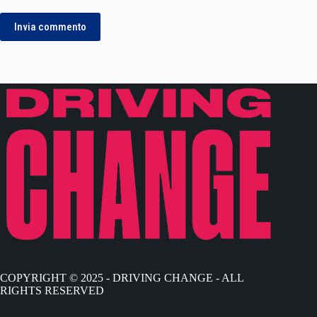
Invia commento
COPYRIGHT © 2025 - DRIVING CHANGE - ALL
RIGHTS RESERVED