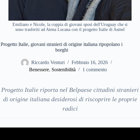
Emiliano e Nicole, la coppia di giovani sposi dell'Uruguay che si
sono trasferiti ad Atena Lucana con il progetto Italie di Asmel
Progetto Italie, giovani stranieri di origine italiana ripopolano i
borghi
Riccardo Venturi
Febbraio 16, 2026
Benessere
,
Sostenibilità
1 commento
Progetto Italie riporta nel Belpaese cittadini stranieri
di origine italiana desiderosi di riscoprire le proprie
radici