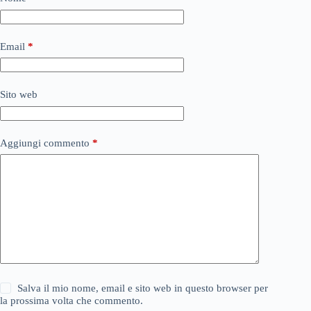
Email
*
Sito web
Aggiungi commento
*
Salva il mio nome, email e sito web in questo browser per
la prossima volta che commento.