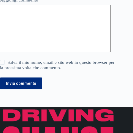
Aggiungi commento
*
Salva il mio nome, email e sito web in questo browser per
la prossima volta che commento.
Invia commento