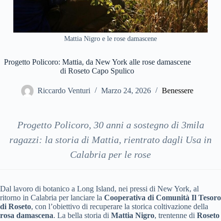
Mattia Nigro e le rose damascene
Progetto Policoro: Mattia, da New York alle rose damascene
di Roseto Capo Spulico
Riccardo Venturi
Marzo 24, 2026
Benessere
Progetto Policoro, 30 anni a sostegno di 3mila
ragazzi: la storia di Mattia, rientrato dagli Usa in
Calabria per le rose
Dal lavoro di botanico a Long Island, nei pressi di New York, al
ritorno in Calabria per lanciare la
Cooperativa di Comunità Il Tesoro
di Roseto
, con l’obiettivo di recuperare la storica coltivazione della
rosa damascena
. La bella storia di
Mattia Nigro
, trentenne di
Roseto