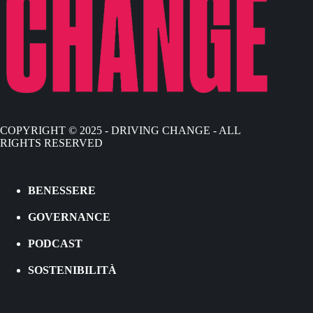
COPYRIGHT © 2025 - DRIVING CHANGE - ALL
RIGHTS RESERVED
BENESSERE
GOVERNANCE
PODCAST
SOSTENIBILITÀ