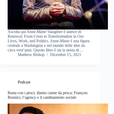
Ascolta qui Anne-Marie Slaughter è autrice di
Renewal: From Crisis to Transformation in Our
Lives, Work, and Politics. Anne-Marie è una figura
centrale a Washington e nel mondo delle idee da
circa vent’anni. Questo libro è sia la storia di…
Matthew Bishop
Dicembre 15, 2021
Podcast
Basta con i pesci, diamo canne da pesca: François
Bonnici, l’agency e il cambiamento sociale