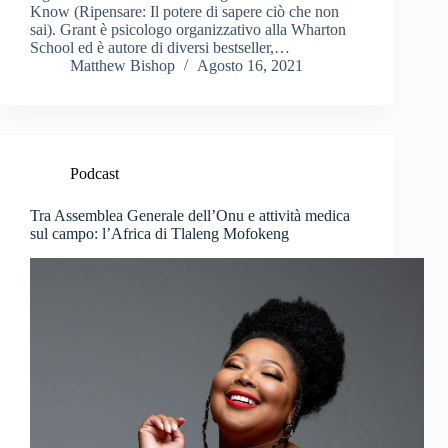
Know (Ripensare: Il potere di sapere ciò che non
sai). Grant è psicologo organizzativo alla Wharton
School ed è autore di diversi bestseller,…
Matthew Bishop
Agosto 16, 2021
Podcast
Tra Assemblea Generale dell’Onu e attività medica
sul campo: l’Africa di Tlaleng Mofokeng