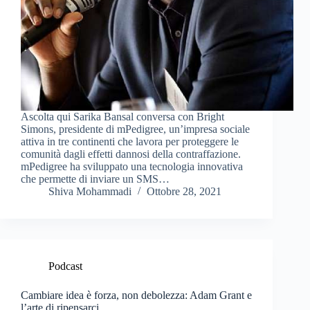
Ascolta qui Sarika Bansal conversa con Bright
Simons, presidente di mPedigree, un’impresa sociale
attiva in tre continenti che lavora per proteggere le
comunità dagli effetti dannosi della contraffazione.
mPedigree ha sviluppato una tecnologia innovativa
che permette di inviare un SMS…
Shiva Mohammadi
Ottobre 28, 2021
Podcast
Cambiare idea è forza, non debolezza: Adam Grant e
l’arte di ripensarci