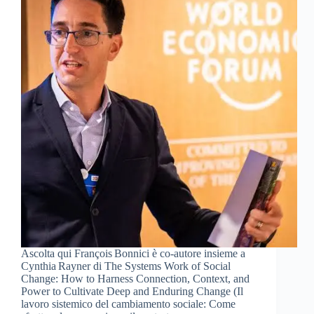
Ascolta qui François Bonnici è co-autore insieme a
Cynthia Rayner di The Systems Work of Social
Change: How to Harness Connection, Context, and
Power to Cultivate Deep and Enduring Change (Il
lavoro sistemico del cambiamento sociale: Come