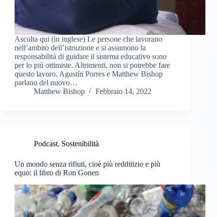
Ascolta qui (in inglese) Le persone che lavorano
nell’ambito dell’istruzione e si assumono la
responsabilità di guidare il sistema educativo sono
per lo più ottimiste. Altrimenti, non si potrebbe fare
questo lavoro. Agustín Porres e Matthew Bishop
parlano del nuovo…
Matthew Bishop
Febbraio 14, 2022
Podcast
,
Sostenibilità
Un mondo senza rifiuti, cioè più redditizio e più
equo: il libro di Ron Gonen