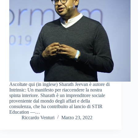
Ascoltate qui (in inglese) Sharath Jeevan è autore di
Intrinsic: Un manifesto per riaccendere la nostra
spinta interiore. Sharath è un imprenditore sociale
proveniente dal mondo degli affari e della
consulenza, che ha contribuito al lancio di STIR
Education —…
Riccardo Venturi
Marzo 23, 2022