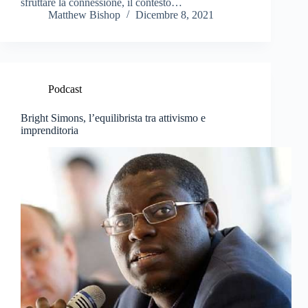
sfruttare la connessione, il contesto…
Matthew Bishop
Dicembre 8, 2021
Podcast
Bright Simons, l’equilibrista tra attivismo e
imprenditoria