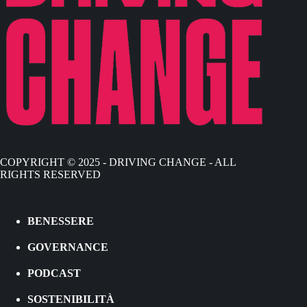
COPYRIGHT © 2025 - DRIVING CHANGE - ALL
RIGHTS RESERVED
BENESSERE
GOVERNANCE
PODCAST
SOSTENIBILITÀ