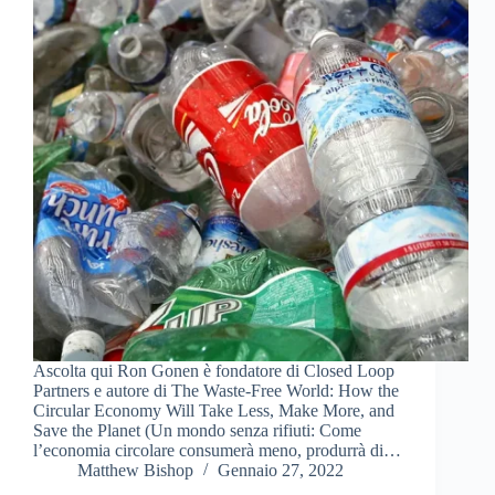
Ascolta qui Ron Gonen è fondatore di Closed Loop
Partners e autore di The Waste-Free World: How the
Circular Economy Will Take Less, Make More, and
Save the Planet (Un mondo senza rifiuti: Come
l’economia circolare consumerà meno, produrrà di…
Matthew Bishop
Gennaio 27, 2022