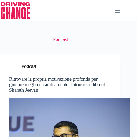
Podcast
Podcast
Ritrovare la propria motivazione profonda per
guidare meglio il cambiamento: Intrinsic, il libro di
Sharath Jeevan