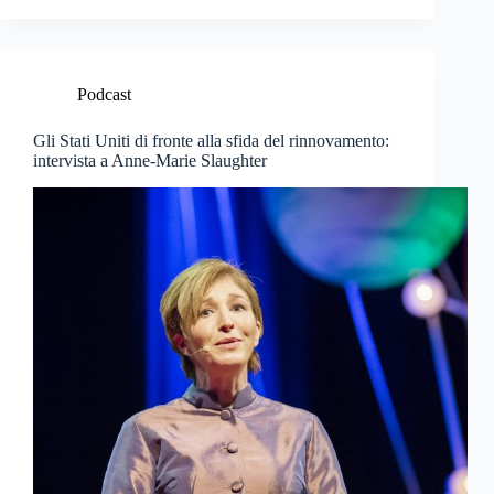
Podcast
Gli Stati Uniti di fronte alla sfida del rinnovamento:
intervista a Anne-Marie Slaughter