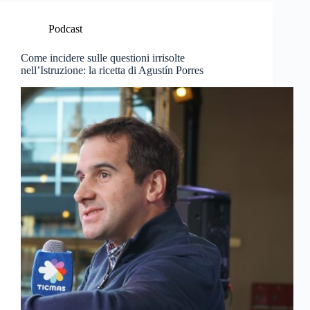
Podcast
Come incidere sulle questioni irrisolte
nell’Istruzione: la ricetta di Agustín Porres