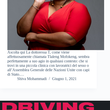
Ascolta qui La dottoressa T, come viene
affettuosamente chiamata Tlaleng Mofokeng, sembra
perfettamente a suo agio in qualsiasi contesto: che si
trovi in una piccola clinica con lavoratrici del sesso o
all’Assemblea Generale delle Nazioni Unite con capi
di Stato.…
Shiva Mohammadi
Giugno 1, 2021