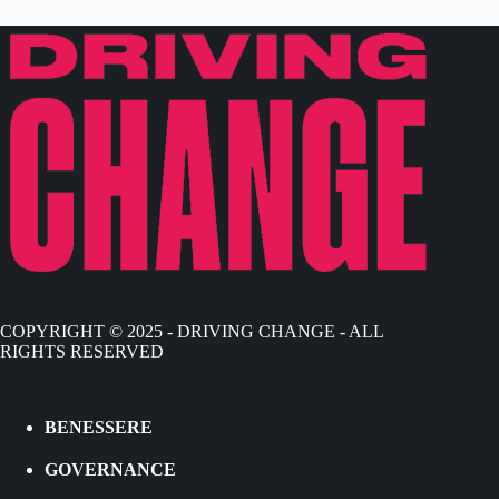
COPYRIGHT © 2025 - DRIVING CHANGE - ALL
RIGHTS RESERVED
BENESSERE
GOVERNANCE