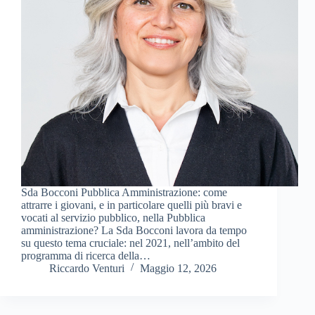
Sda Bocconi Pubblica Amministrazione: come
attrarre i giovani, e in particolare quelli più bravi e
vocati al servizio pubblico, nella Pubblica
amministrazione? La Sda Bocconi lavora da tempo
su questo tema cruciale: nel 2021, nell’ambito del
programma di ricerca della…
Riccardo Venturi
Maggio 12, 2026