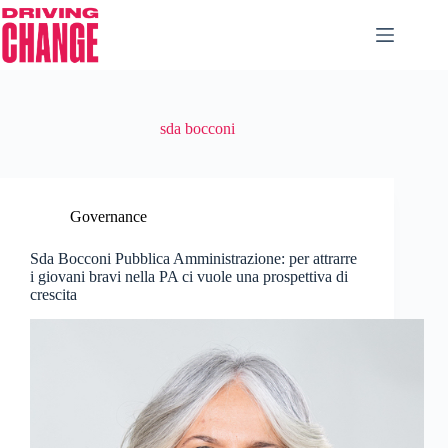
sda bocconi
Governance
Sda Bocconi Pubblica Amministrazione: per attrarre
i giovani bravi nella PA ci vuole una prospettiva di
crescita