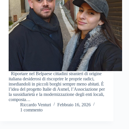
Riportare nel Belpaese cittadini stranieri di origine
italiana desiderosi di riscoprire le proprie radici,
insediandoli in piccoli borghi sempre meno abitati. È
l’idea del progetto Italie di Asmel, l’Associazione per
la sussidiarietà e la modernizzazione degli enti locali,
composta…
Riccardo Venturi
Febbraio 16, 2026
1 commento