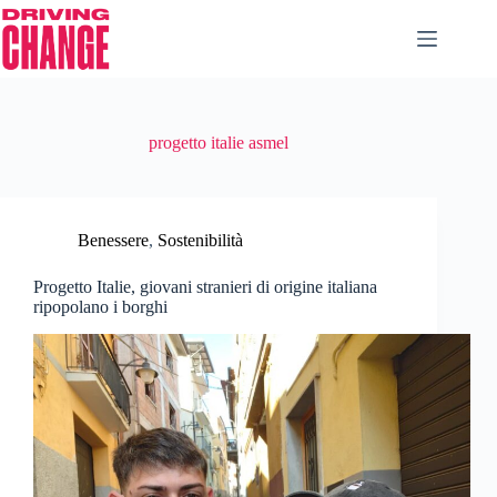
progetto italie asmel
Benessere
,
Sostenibilità
Progetto Italie, giovani stranieri di origine italiana
ripopolano i borghi