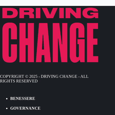
COPYRIGHT © 2025 - DRIVING CHANGE - ALL
RIGHTS RESERVED
BENESSERE
GOVERNANCE