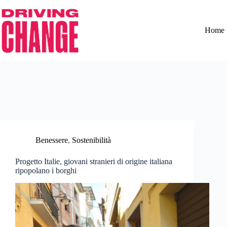
Home
Benessere
,
Sostenibilità
Progetto Italie, giovani stranieri di origine italiana
ripopolano i borghi