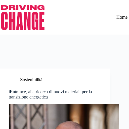
Home
Sostenibilità
iEntrance, alla ricerca di nuovi materiali per la
transizione energetica