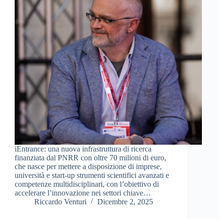
iEntrance: una nuova infrastruttura di ricerca
finanziata dal PNRR con oltre 70 milioni di euro,
che nasce per mettere a disposizione di imprese,
università e start-up strumenti scientifici avanzati e
competenze multidisciplinari, con l’obiettivo di
accelerare l’innovazione nei settori chiave…
Riccardo Venturi
Dicembre 2, 2025