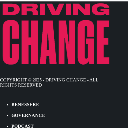
COPYRIGHT © 2025 - DRIVING CHANGE - ALL
RIGHTS RESERVED
BENESSERE
GOVERNANCE
PODCAST