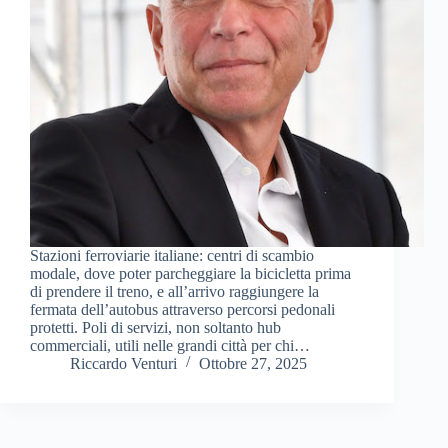
Stazioni ferroviarie italiane: centri di scambio
modale, dove poter parcheggiare la bicicletta prima
di prendere il treno, e all’arrivo raggiungere la
fermata dell’autobus attraverso percorsi pedonali
protetti. Poli di servizi, non soltanto hub
commerciali, utili nelle grandi città per chi…
Riccardo Venturi
Ottobre 27, 2025