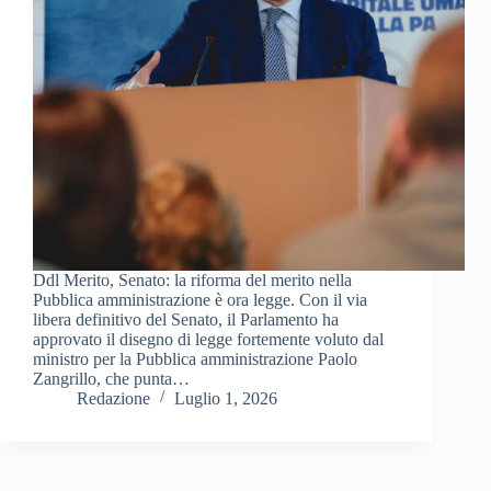
Ddl Merito, Senato: la riforma del merito nella
Pubblica amministrazione è ora legge. Con il via
libera definitivo del Senato, il Parlamento ha
approvato il disegno di legge fortemente voluto dal
ministro per la Pubblica amministrazione Paolo
Zangrillo, che punta…
Redazione
Luglio 1, 2026