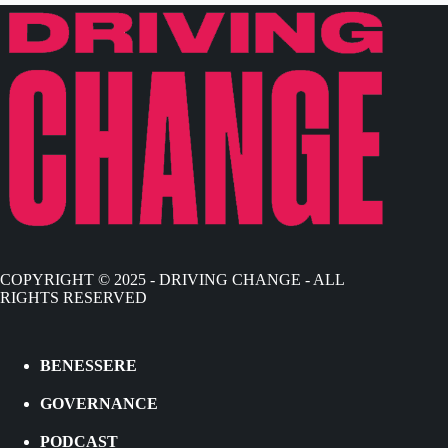
COPYRIGHT © 2025 - DRIVING CHANGE - ALL
RIGHTS RESERVED
BENESSERE
GOVERNANCE
PODCAST