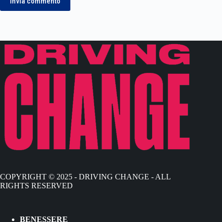
Invia commento
COPYRIGHT © 2025 - DRIVING CHANGE - ALL
RIGHTS RESERVED
BENESSERE