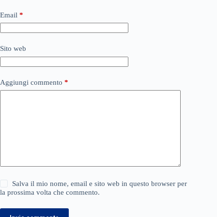
Email
*
Sito web
Aggiungi commento
*
Salva il mio nome, email e sito web in questo browser per
la prossima volta che commento.