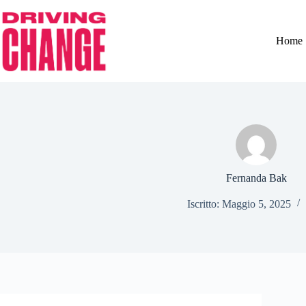
Home
Fernanda Bak
Iscritto: Maggio 5, 2025