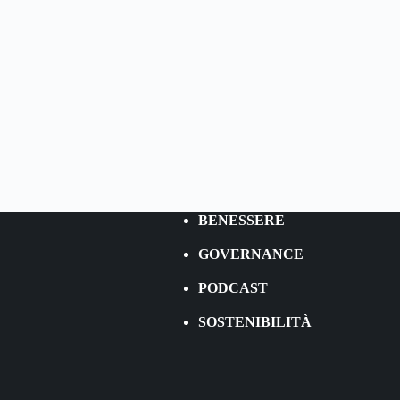
BENESSERE
GOVERNANCE
PODCAST
SOSTENIBILITÀ