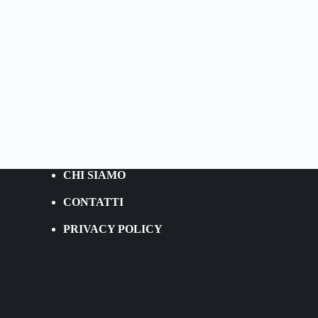
CHI SIAMO
CONTATTI
PRIVACY POLICY