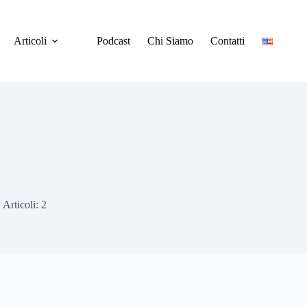
Articoli
Podcast
Chi Siamo
Contatti
Articoli: 2