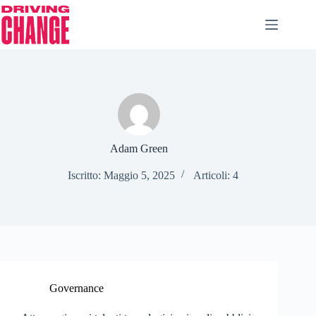
Adam Green
Iscritto: Maggio 5, 2025
Articoli: 4
Governance