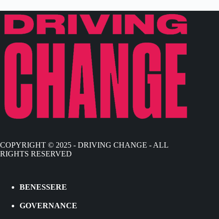
COPYRIGHT © 2025 - DRIVING CHANGE - ALL
RIGHTS RESERVED
BENESSERE
GOVERNANCE