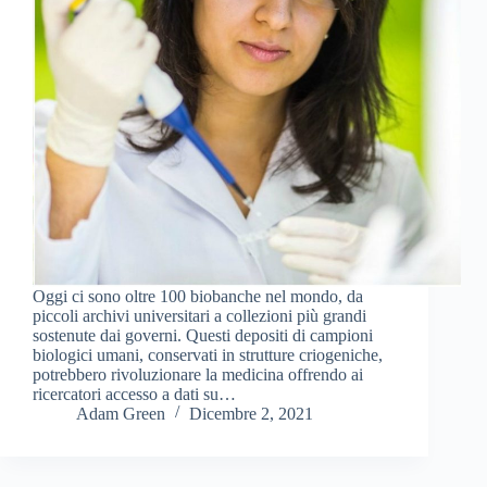
Oggi ci sono oltre 100 biobanche nel mondo, da
piccoli archivi universitari a collezioni più grandi
sostenute dai governi. Questi depositi di campioni
biologici umani, conservati in strutture criogeniche,
potrebbero rivoluzionare la medicina offrendo ai
ricercatori accesso a dati su…
Adam Green
Dicembre 2, 2021