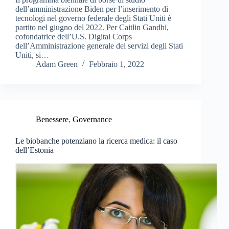
dell’amministrazione Biden per l’inserimento di
tecnologi nel governo federale degli Stati Uniti è
partito nel giugno del 2022. Per Caitlin Gandhi,
cofondatrice dell’U.S. Digital Corps
dell’Amministrazione generale dei servizi degli Stati
Uniti, si…
Adam Green
Febbraio 1, 2022
Benessere
,
Governance
Le biobanche potenziano la ricerca medica: il caso
dell’Estonia